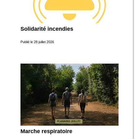
Solidarité incendies
Publié le
28 juillet 2026
Marche respiratoire