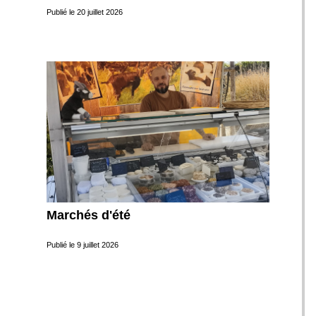
Publié le
20 juillet 2026
Marchés d'été
Publié le
9 juillet 2026