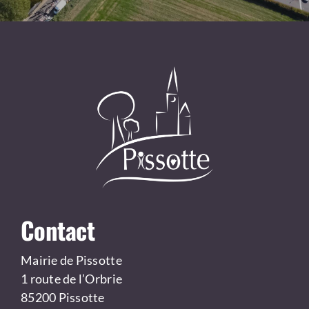
Contact
Mairie de Pissotte
1 route de l’Orbrie
85200 Pissotte