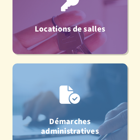
Locations de salles
Démarches
administratives