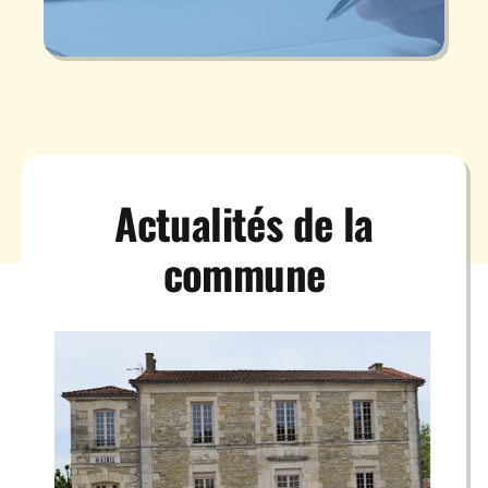
Actualités de la
commune