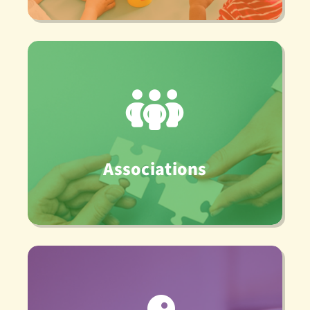
Associations