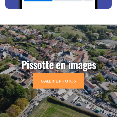
Pissotte en images
GALERIE PHOTOS