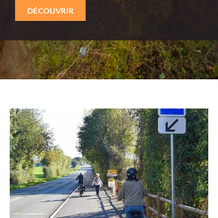
DÉCOUVRIR