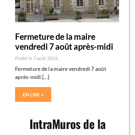
Fermeture de la maire
vendredi 7 août après-midi
Publié le 7 août 2026
Fermeture de la maire vendredi 7 août
après-midi [...]
EN LIRE +
IntraMuros de la