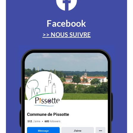
Facebook
>> NOUS SUIVRE