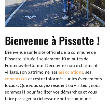
Bienvenue à Pissotte !
Bienvenue sur le site officiel de la commune de
Pissotte, située à seulement 10 minutes de
Fontenay-le-Comte. Découvrez notre charmant
village, son patrimoine, ses
associations
, ses
commerces
et restez informés sur les événements
locaux. Que vous soyez résident ou visiteur, nous
sommes là pour faciliter vos démarches et vous
faire partager la richesse de notre commune.