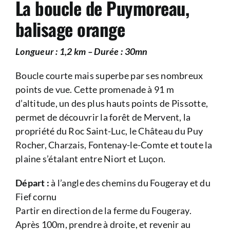
La boucle de Puymoreau,
balisage orange
Longueur : 1,2 km – Durée : 30mn
Boucle courte mais superbe par ses nombreux
points de vue. Cette promenade à 91 m
d’altitude, un des plus hauts points de Pissotte,
permet de découvrir la forêt de Mervent, la
propriété du Roc Saint-Luc, le Château du Puy
Rocher, Charzais, Fontenay-le-Comte et toute la
plaine s’étalant entre Niort et Luçon.
Départ :
à l’angle des chemins du Fougeray et du
Fief cornu
Partir en direction de la ferme du Fougeray.
Après 100m, prendre à droite, et revenir au