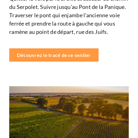
du Serpolet. Suivre jusqu’au Pont de la Panique.
Traverser le pont qui enjambe l’ancienne voie
ferrée et prendre la route à gauche qui vous
ramène au point de départ, rue des Juifs.
Découvrez le tracé de ce sentier