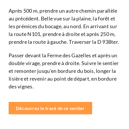
Après 500 m, prendre un autre chemin parallèle
au précédent. Belle vue sur la plaine, la forêt et
les prémices du bocage, au nord. En arrivant sur
la route N101, prendre à droite et après 250 m,
prendre la route à gauche. Traverser la D 938ter.
Passer devant la Ferme des Gazelles et après un
double virage, prendre à droite. Suivre le sentier
et remonter jusqu’en bordure du bois, longer la
lisière et revenir au point de départ, en bordure
des vignes.
Découvrez le tracé de ce sentier