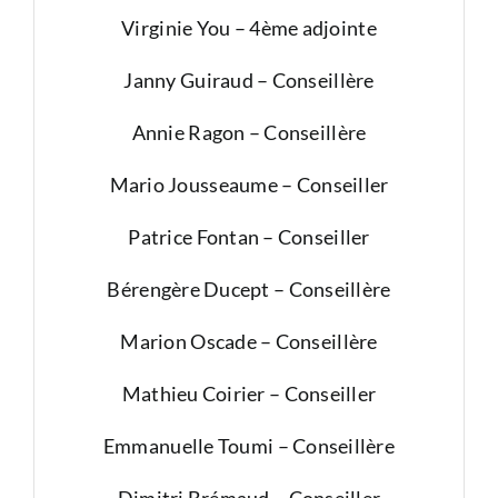
Virginie You – 4ème adjointe
Janny Guiraud – Conseillère
Annie Ragon – Conseillère
Mario Jousseaume – Conseiller
Patrice Fontan – Conseiller
Bérengère Ducept – Conseillère
Marion Oscade – Conseillère
Mathieu Coirier – Conseiller
Emmanuelle Toumi – Conseillère
Dimitri Brémaud – Conseiller