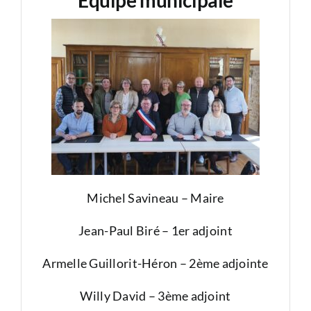
Équipe municipale
Michel Savineau – Maire
Jean-Paul Biré – 1er adjoint
Armelle Guillorit-Héron – 2ème adjointe
Willy David – 3ème adjoint