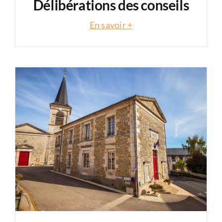
Délibérations des conseils
En savoir +