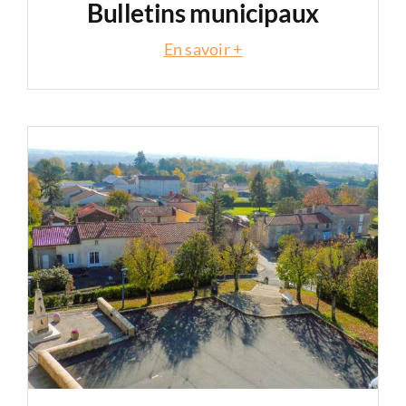
Bulletins municipaux
En savoir +