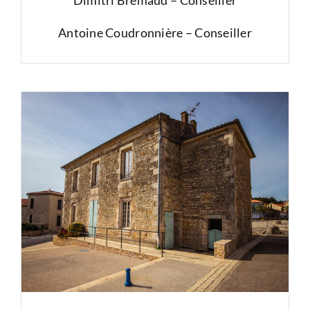
Antoine Coudronnière – Conseiller