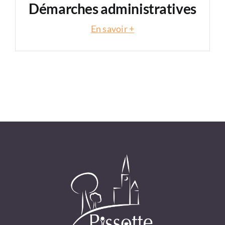
Démarches administratives
En savoir +