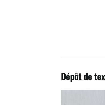
Dépôt de tex