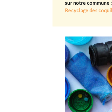
sur notre commune 
Recyclage des coqui