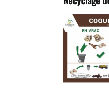
Recyclage de