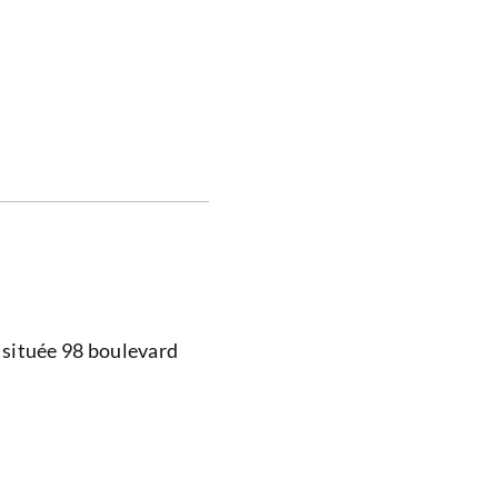
 située 98 boulevard