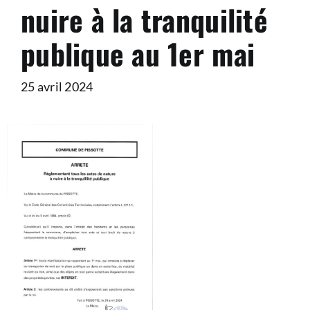
nuire à la tranquilité
publique au 1er mai
25 avril 2024