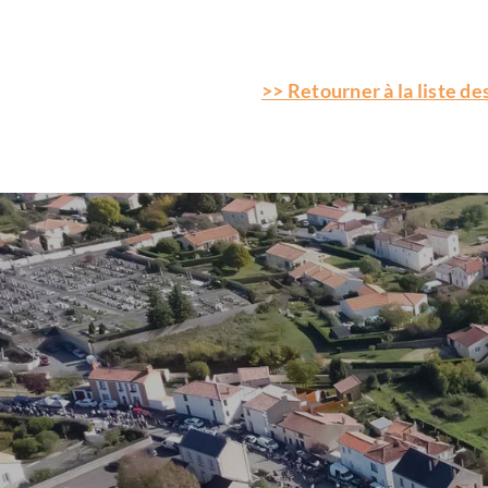
>> Retourner à la liste des