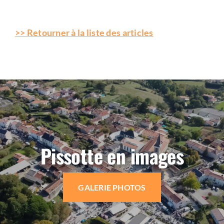
>> Retourner à la liste des articles
Pissotte en images
GALERIE PHOTOS