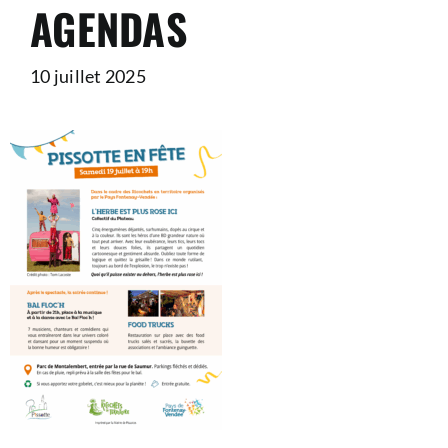
AGENDAS
10 juillet 2025