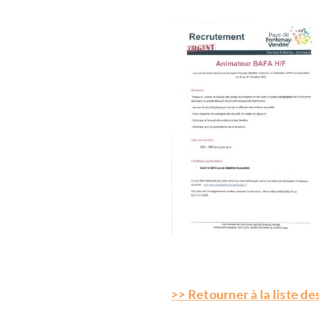
>> Retourner à la liste des