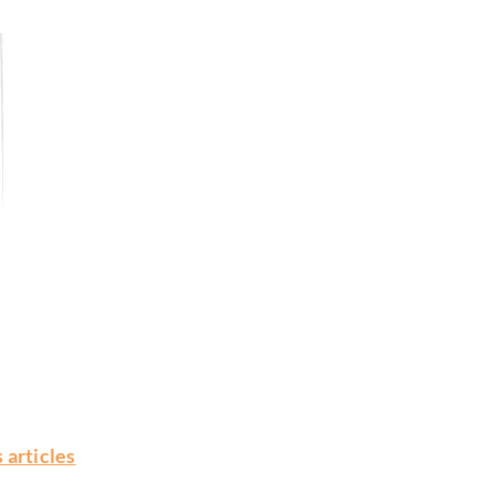
 articles