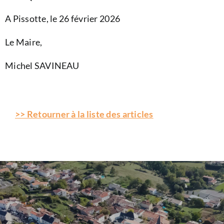
A Pissotte, le 26 février 2026
Le Maire,
Michel SAVINEAU
>> Retourner à la liste des articles