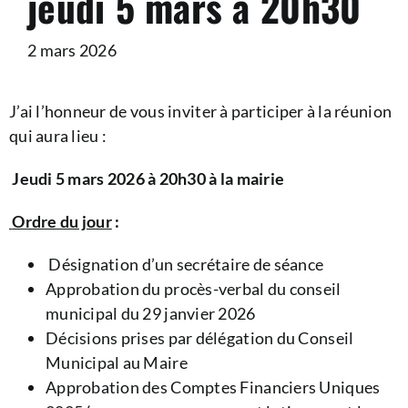
jeudi 5 mars à 20h30
2 mars 2026
J’ai l’honneur de vous inviter à participer à la réunion
qui aura lieu :
Jeudi 5 mars 2026
à 20h30
à la mairie
Ordre du jour
:
Désignation d’un secrétaire de séance
Approbation du procès-verbal du conseil
municipal du 29 janvier 2026
Décisions prises par délégation du Conseil
Municipal au Maire
Approbation des Comptes Financiers Uniques