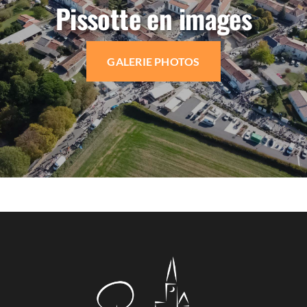
Pissotte en images
GALERIE PHOTOS