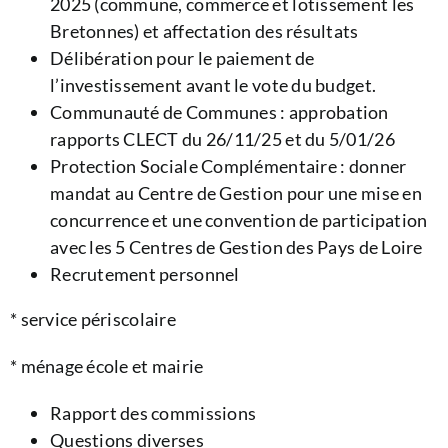
2025 (commune, commerce et lotissement les
Bretonnes) et affectation des résultats
Délibération pour le paiement de
l’investissement avant le vote du budget.
Communauté de Communes : approbation
rapports CLECT du 26/11/25 et du 5/01/26
Protection Sociale Complémentaire : donner
mandat au Centre de Gestion pour une mise en
concurrence et une convention de participation
avec les 5 Centres de Gestion des Pays de Loire
Recrutement personnel
* service périscolaire
* ménage école et mairie
Rapport des commissions
Questions diverses